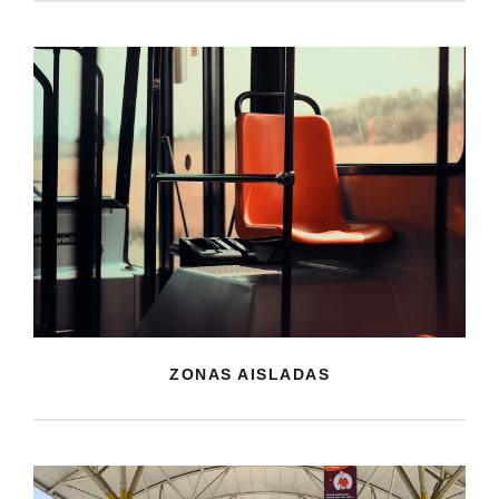
ZONAS AISLADAS