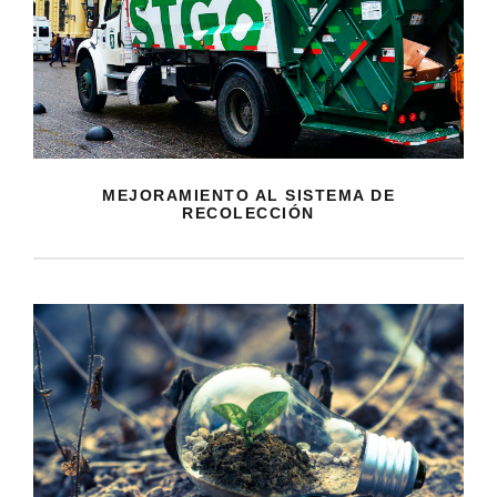
MEJORAMIENTO AL SISTEMA DE
RECOLECCIÓN