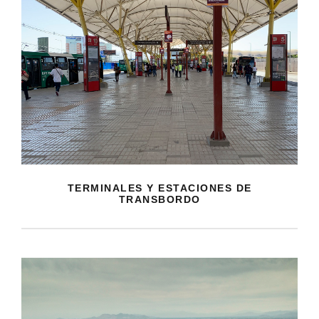
TERMINALES Y ESTACIONES DE
TRANSBORDO