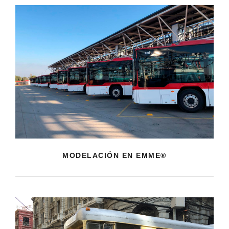
MODELACIÓN EN EMME®