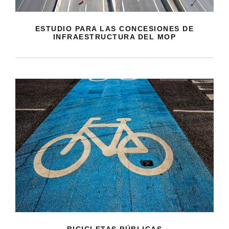
ESTUDIO PARA LAS CONCESIONES DE
INFRAESTRUCTURA DEL MOP
BICICLETAS PÚBLICAS