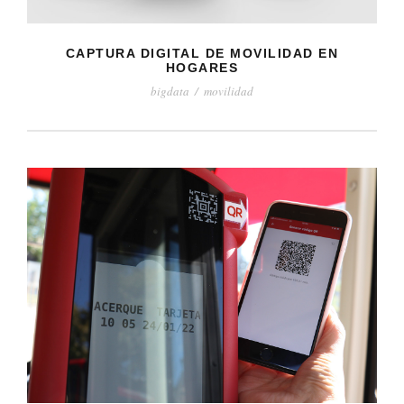
CAPTURA DIGITAL DE MOVILIDAD EN
HOGARES
bigdata
/
movilidad