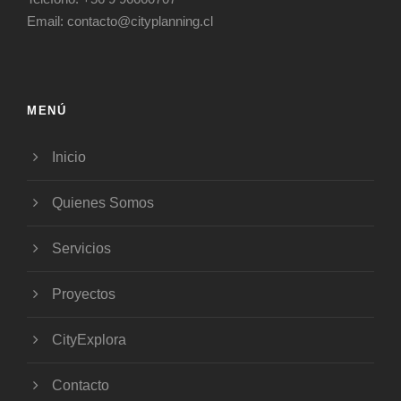
Email:
contacto@cityplanning.cl
MENÚ
Inicio
Quienes Somos
Servicios
Proyectos
CityExplora
Contacto