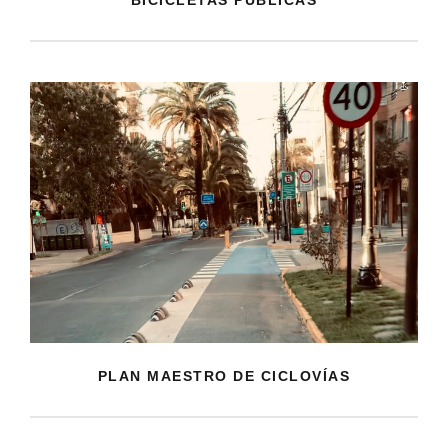
PLAN MAESTRO DE CICLOVÍAS