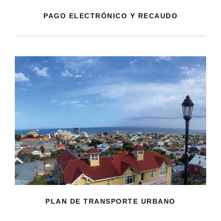
PAGO ELECTRÓNICO Y RECAUDO
PLAN DE TRANSPORTE URBANO