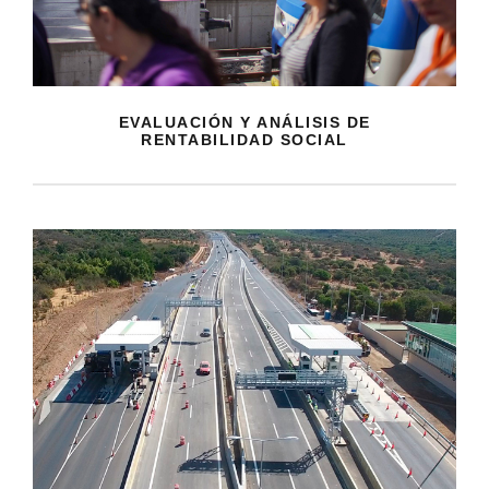
EVALUACIÓN Y ANÁLISIS DE
RENTABILIDAD SOCIAL