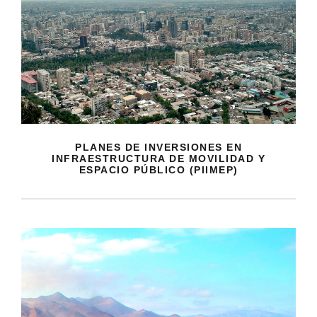
PLANES DE INVERSIONES EN
INFRAESTRUCTURA DE MOVILIDAD Y
ESPACIO PÚBLICO (PIIMEP)