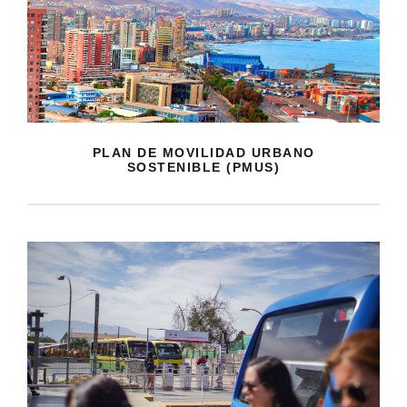
PLAN DE MOVILIDAD URBANO
SOSTENIBLE (PMUS)