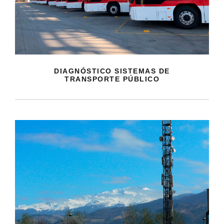
DIAGNÓSTICO SISTEMAS DE
TRANSPORTE PÚBLICO