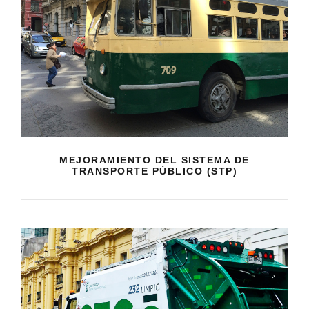
MEJORAMIENTO DEL SISTEMA DE
TRANSPORTE PÚBLICO (STP)