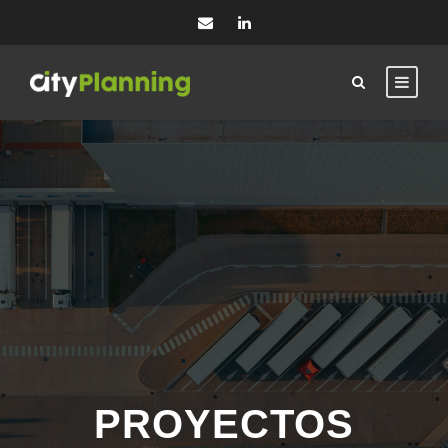
PROYECTOS