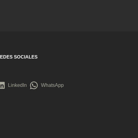
EDES SOCIALES
LinkedIn
WhatsApp