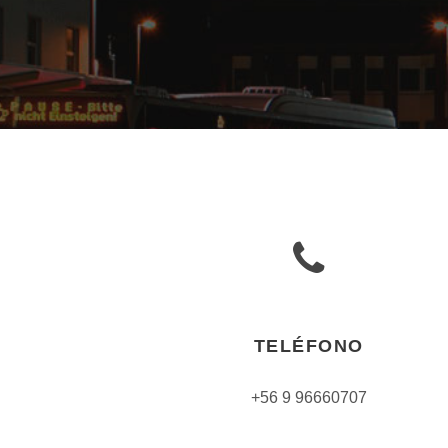
TELÉFONO
+56 9 96660707