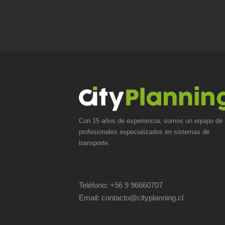
Con 15 años de experiencia, somos un equipo de
profesionales especializados en sistemas de
transporte.
Teléfono:
+56 9 96660707
Email:
contacto@cityplanning.cl