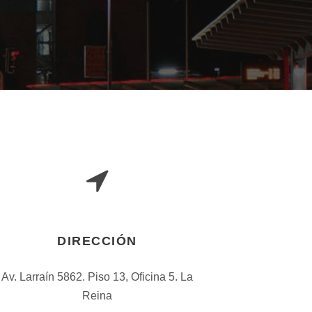
DIRECCIÓN
Av. Larraín 5862. Piso 13, Oficina 5. La
Reina