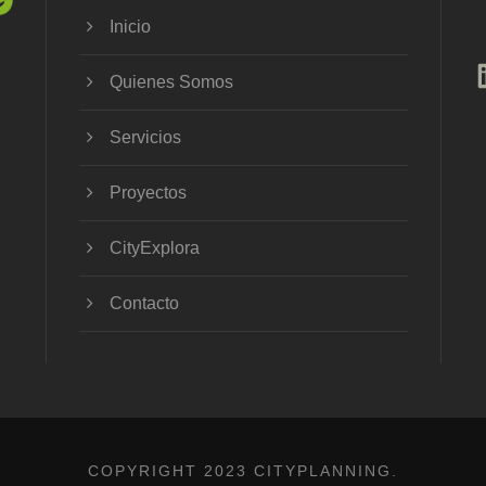
Inicio
Quienes Somos
Servicios
Proyectos
CityExplora
Contacto
COPYRIGHT 2023 CITYPLANNING.