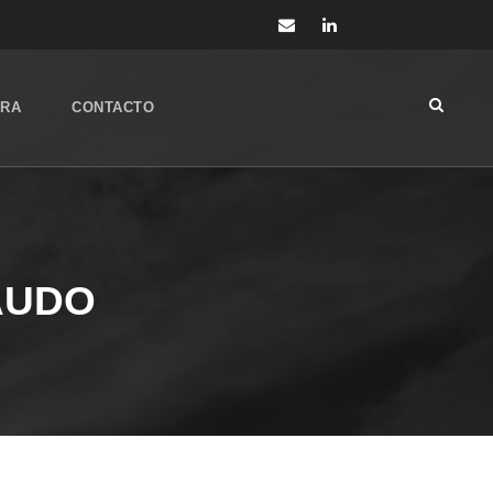
ORA
CONTACTO
AUDO