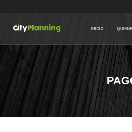
INICIO
QUIEN
PAG