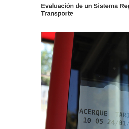
Evaluación de un Sistema Reg
Transporte