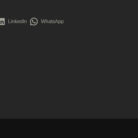
LinkedIn
WhatsApp