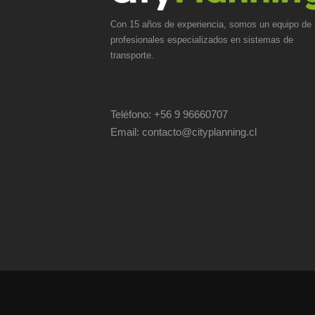
Con 15 años de experiencia, somos un equipo de
profesionales especializados en sistemas de
transporte.
Teléfono:
+56 9 96660707
Email:
contacto@cityplanning.cl