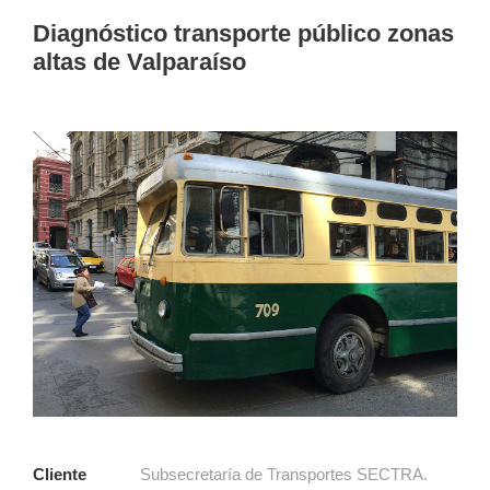
Diagnóstico transporte público zonas
altas de Valparaíso
Cliente
Subsecretaría de Transportes SECTRA.