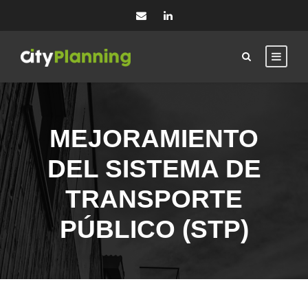
MEJORAMIENTO
DEL SISTEMA DE
TRANSPORTE
PÚBLICO (STP)