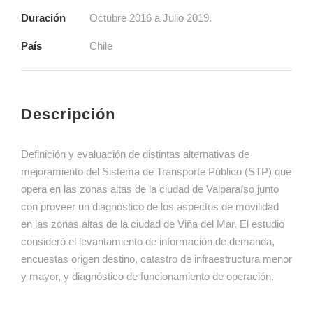
Duración
Octubre 2016 a Julio 2019.
País
Chile
Descripción
Definición y evaluación de distintas alternativas de
mejoramiento del Sistema de Transporte Público (STP) que
opera en las zonas altas de la ciudad de Valparaíso junto
con proveer un diagnóstico de los aspectos de movilidad
en las zonas altas de la ciudad de Viña del Mar. El estudio
consideró el levantamiento de información de demanda,
encuestas origen destino, catastro de infraestructura menor
y mayor, y diagnóstico de funcionamiento de operación.