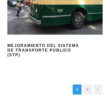
MEJORAMIENTO DEL SISTEMA
DE TRANSPORTE PÚBLICO
(STP)
1
2