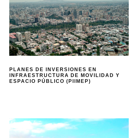
PLANES DE INVERSIONES EN
INFRAESTRUCTURA DE MOVILIDAD Y
ESPACIO PÚBLICO (PIIMEP)