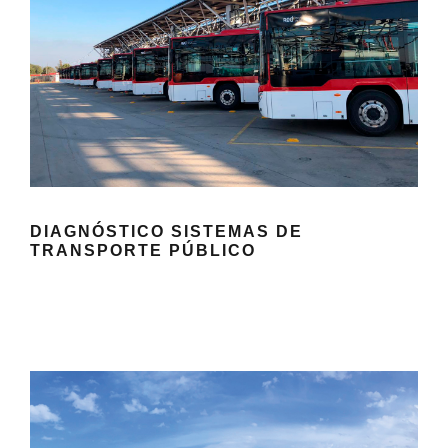
DIAGNÓSTICO SISTEMAS DE
TRANSPORTE PÚBLICO