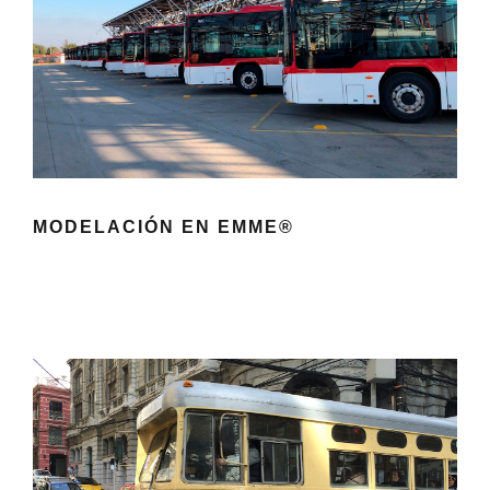
MODELACIÓN EN EMME®