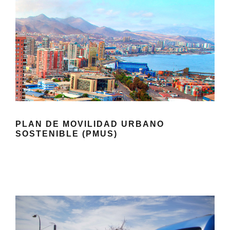
PLAN DE MOVILIDAD URBANO
SOSTENIBLE (PMUS)