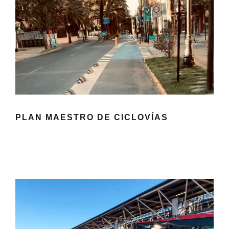
PLAN MAESTRO DE CICLOVÍAS