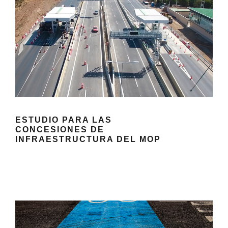
ESTUDIO PARA LAS
CONCESIONES DE
INFRAESTRUCTURA DEL MOP