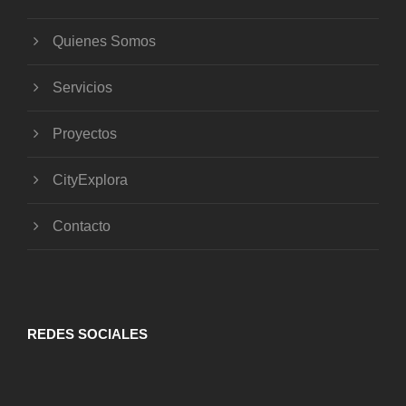
Quienes Somos
Servicios
Proyectos
CityExplora
Contacto
REDES SOCIALES