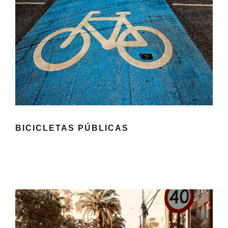
BICICLETAS PÚBLICAS