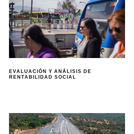
EVALUACIÓN Y ANÁLISIS DE
RENTABILIDAD SOCIAL