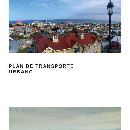
PLAN DE TRANSPORTE
URBANO