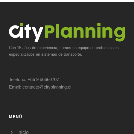
Con 15 años de experiencia, somos un equipo de profesionales
especializados en sistemas de transporte.
Teléfono:
+56 9 96660707
Email:
contacto@cityplanning.cl
MENÚ
Inicio