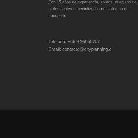
Con 15 años de experiencia, somos un equipo de
profesionales especializados en sistemas de
transporte.
Teléfono:
+56 9 96660707
Email:
contacto@cityplanning.cl