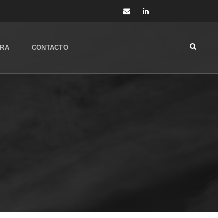
ORA
CONTACTO