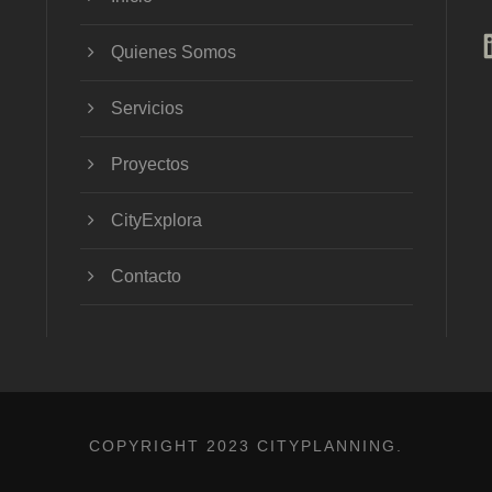
Quienes Somos
Servicios
Proyectos
CityExplora
Contacto
COPYRIGHT 2023 CITYPLANNING.