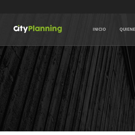
INICIO
QUIEN